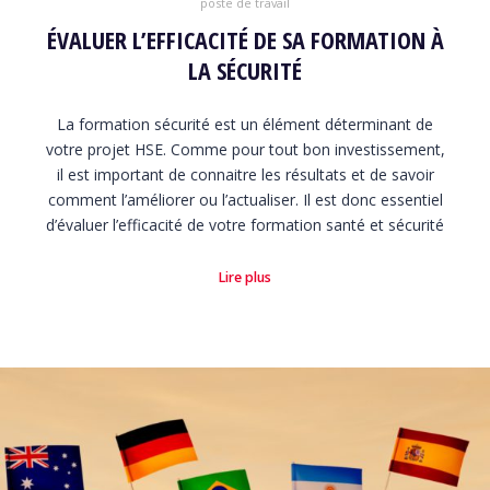
poste de travail
ÉVALUER L’EFFICACITÉ DE SA FORMATION À
LA SÉCURITÉ
La formation sécurité est un élément déterminant de
votre projet HSE. Comme pour tout bon investissement,
il est important de connaitre les résultats et de savoir
comment l’améliorer ou l’actualiser. Il est donc essentiel
d’évaluer l’efficacité de votre formation santé et sécurité
Lire plus