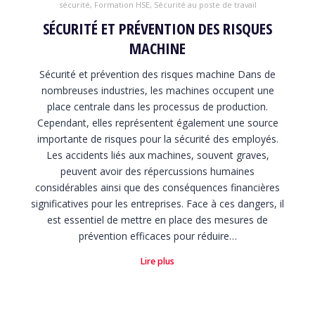
sécurité
,
Formation HSE
,
Sécurité au poste de travail
SÉCURITÉ ET PRÉVENTION DES RISQUES
MACHINE
Sécurité et prévention des risques machine Dans de
nombreuses industries, les machines occupent une
place centrale dans les processus de production.
Cependant, elles représentent également une source
importante de risques pour la sécurité des employés.
Les accidents liés aux machines, souvent graves,
peuvent avoir des répercussions humaines
considérables ainsi que des conséquences financières
significatives pour les entreprises. Face à ces dangers, il
est essentiel de mettre en place des mesures de
prévention efficaces pour réduire…
Lire plus