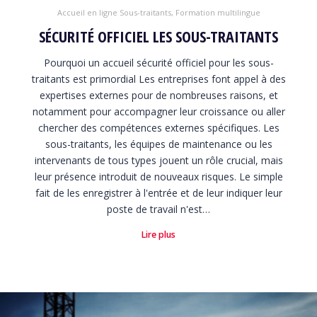
Accueil en ligne Sous-traitants
,
Formation multilingue
SÉCURITÉ OFFICIEL LES SOUS-TRAITANTS
Pourquoi un accueil sécurité officiel pour les sous-
traitants est primordial Les entreprises font appel à des
expertises externes pour de nombreuses raisons, et
notamment pour accompagner leur croissance ou aller
chercher des compétences externes spécifiques. Les
sous-traitants, les équipes de maintenance ou les
intervenants de tous types jouent un rôle crucial, mais
leur présence introduit de nouveaux risques. Le simple
fait de les enregistrer à l'entrée et de leur indiquer leur
poste de travail n'est…
Lire plus