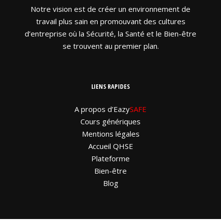
Notre vision est de créer un environnement de
travail plus sain en promouvant des cultures
d’entreprise où la Sécurité, la Santé et le Bien-être
se trouvent au premier plan.
LIENS RAPIDES
A propos d’Eazy
SAFE
Cours génériques
Mentions légales
Accueil QHSE
Plateforme
Bien-être
Blog