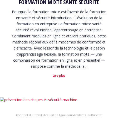
FORMATION MIXTE SANTÉ SÉCURITÉ
Pourquoi la formation mixte est l’avenir de la formation
en santé et sécurité Introduction : L’évolution de la
formation en entreprise La formation mixte santé
sécurité révolutionne l'apprentissage en entreprise.
Combinant modules en ligne et ateliers pratiques, cette
méthode répond aux défis modernes de conformité et
d'efficacité. Avec l’essor de la technologie et le besoin
d’apprentissage flexible, la formation mixte — une
combinaison de formation en ligne et en présentiel —
s’impose comme la méthode la…
Lire plus
Accident du travail
,
Accueil en ligne Sous-traitants
,
Culture de