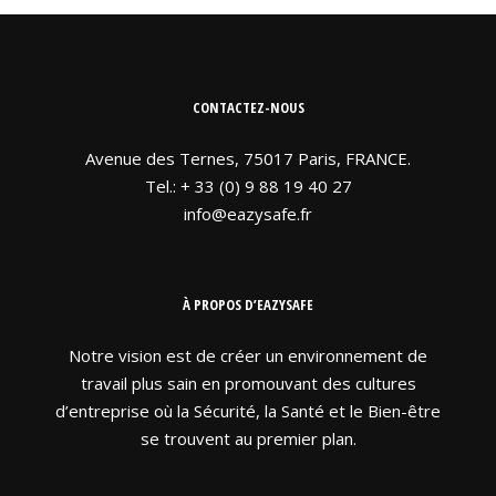
CONTACTEZ-NOUS
Avenue des Ternes, 75017 Paris, FRANCE.
Tel.: + 33 (0) 9 88 19 40 27
info@eazysafe.fr
À PROPOS D’EAZYSAFE
Notre vision est de créer un environnement de
travail plus sain en promouvant des cultures
d’entreprise où la Sécurité, la Santé et le Bien-être
se trouvent au premier plan.