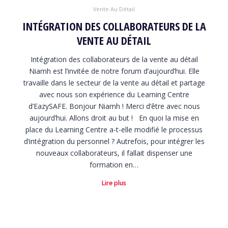
Vente Au Détail
INTÉGRATION DES COLLABORATEURS DE LA
VENTE AU DÉTAIL
Intégration des collaborateurs de la vente au détail
Niamh est l’invitée de notre forum d’aujourd’hui. Elle
travaille dans le secteur de la vente au détail et partage
avec nous son expérience du Learning Centre
d’EazySAFE. Bonjour Niamh ! Merci d’être avec nous
aujourd’hui. Allons droit au but ! En quoi la mise en
place du Learning Centre a-t-elle modifié le processus
d’intégration du personnel ? Autrefois, pour intégrer les
nouveaux collaborateurs, il fallait dispenser une
formation en…
Lire plus