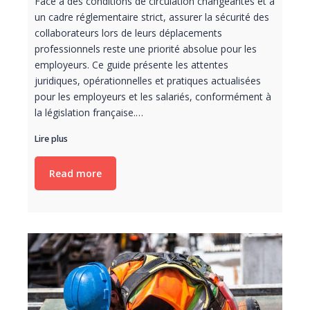
Face à des conditions de circulation changeantes et à
un cadre réglementaire strict, assurer la sécurité des
collaborateurs lors de leurs déplacements
professionnels reste une priorité absolue pour les
employeurs. Ce guide présente les attentes
juridiques, opérationnelles et pratiques actualisées
pour les employeurs et les salariés, conformément à
la législation française.…
Lire plus
Read more