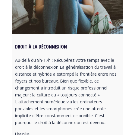
DROIT À LA DÉCONNEXION
Au-delà du 9h-17h : Récupérez votre temps avec le
droit à la déconnexion La généralisation du travail à
distance et hybride a estompé la frontière entre nos
foyers et nos bureaux. Bien que flexible, ce
changement a introduit un risque professionnel
majeur : la culture du « toujours connecté ».
L'attachement numérique via les ordinateurs
portables et les smartphones crée une attente
implicite d'être constamment disponible. C'est
pourquoi le droit à la déconnexion est devenu…
Lire plus