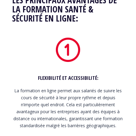
LA FORMATION SANTÉ &
SÉCURITÉ
EN LIGNE:
FLEXIBILITÉ ET ACCESSIBILITÉ
:
La formation en ligne permet aux salariés de suivre les
cours de sécurité à leur propre rythme et depuis
n’importe quel endroit. Cela est particulièrement
avantageux pour les entreprises ayant des équipes à
distance ou internationales, garantissant une formation
standardisée malgré les barrières géographiques.