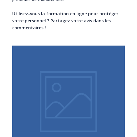
Utilisez-vous la formation en ligne pour protéger
votre personnel ? Partagez votre avis dans les
commentaires !