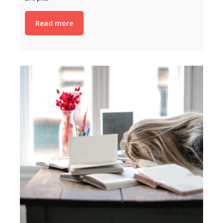
Read more