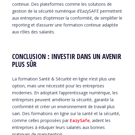
continue. Des plateformes comme les solutions de
gestion de la sécurité numérique d’EazySAFE permettent
aux entreprises d’optimiser la conformité, de simplifier le
reporting et d’assurer une formation continue adaptée
aux rôles des salariés.
CONCLUSION : INVESTIR DANS UN AVENIR
PLUS SÛR
La formation Santé & Sécurité en ligne n’est plus une
option, mais une nécessité pour les entreprises
modernes. En adoptant l’apprentissage numérique, les
entreprises peuvent améliorer la sécurité, garantir la
conformité et créer un environnement de travail plus
sain. Des formations en ligne sur la santé et la sécurité,
comme celles proposées par
EazySafe
, aident les
entreprises à éduquer leurs salariés aux bonnes
pratiques de manutention.