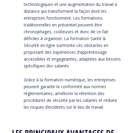
technologiques et une augmentation du travail à
distance qui transforment la façon dont les
entreprises fonctionnent. Les formations
traditionnelles en présentiel peuvent être
chronophages, coûteuses et donc de ce fait
difficiles à organiser. La formation Santé &
Sécurité en ligne surmonte ces obstacles en
proposant des expériences d’apprentissage
accessibles et engageantes, adaptées aux besoins
spécifiques des salariés.
Grâce à la formation numérique, les entreprises
peuvent garantir la conformité aux normes
réglementaires, améliorer la rétention des
procédures de sécurité par les salariés et réduire
les risques d’incidents sur le lieu de travail.
LES PRINCIPAUX AVANTAGES DE