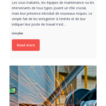
Les sous-traitants, les équipes de maintenance ou les
intervenants de tous types jouent un rôle crucial,
mais leur présence introduit de nouveaux risques. Le
simple fait de les enregistrer à l'entrée et de leur
indiquer leur poste de travail n'est…
Lire plus
Read more