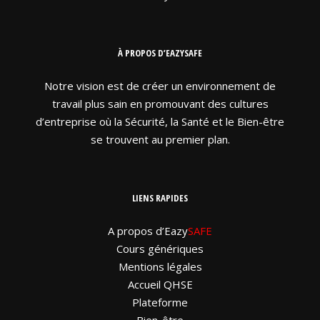
À PROPOS D’EAZYSAFE
Notre vision est de créer un environnement de
travail plus sain en promouvant des cultures
d’entreprise où la Sécurité, la Santé et le Bien-être
se trouvent au premier plan.
LIENS RAPIDES
A propos d’Eazy
SAFE
Cours génériques
Mentions légales
Accueil QHSE
Plateforme