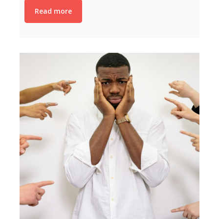
Read more