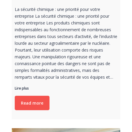
La sécurité chimique : une priorité pour votre
entreprise La sécurité chimique : une priorité pour
votre entreprise Les produits chimiques sont
indispensables au fonctionnement de nombreuses
entreprises dans tous secteurs d’activité, de l'industrie
lourde au secteur agroalimentaire par le nucléaire.
Pourtant, leur utilisation comporte des risques
majeurs. Une manipulation rigoureuse et une
connaissance pointue des dangers ne sont pas de
simples formalités administratives, mais des
remparts vitaux pour la sécurité de vos équipes et…
Lire plus
Read more