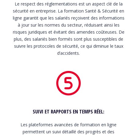
Le respect des réglementations est un aspect clé de la
sécurité en entreprise. La formation Santé & Sécurité en
ligne garantit que les salariés reçoivent des informations
à jour sur les normes du secteur, réduisant ainsi les
risques juridiques et évitant des amendes coûteuses. De
plus, des salariés bien formés sont plus susceptibles de
suivre les protocoles de sécurité, ce qui diminue le taux
d’accidents.
SUIVI ET RAPPORTS EN TEMPS RÉEL:
Les plateformes avancées de formation en ligne
permettent un suivi détaillé des progrès et des