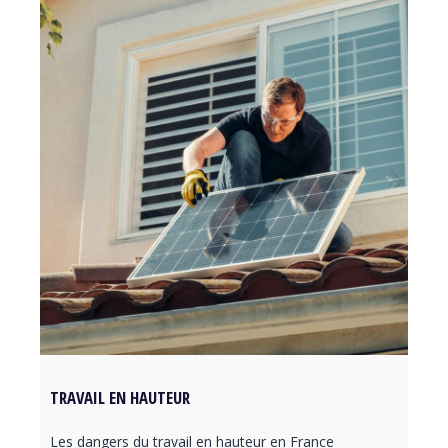
TRAVAIL EN HAUTEUR
Les dangers du travail en hauteur en France