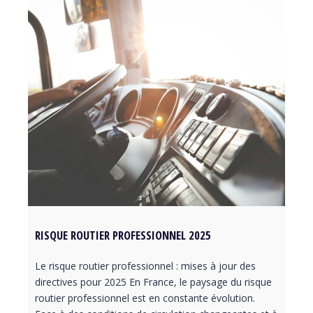
RISQUE ROUTIER PROFESSIONNEL 2025
Le risque routier professionnel : mises à jour des
directives pour 2025 En France, le paysage du risque
routier professionnel est en constante évolution.