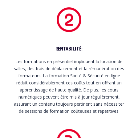
RENTABILITÉ:
Les formations en présentiel impliquent la location de
salles, des frais de déplacement et la rémunération des
formateurs. La formation Santé & Sécurité en ligne
réduit considérablement ces coûts tout en offrant un
apprentissage de haute qualité. De plus, les cours
numériques peuvent être mis à jour régulièrement,
assurant un contenu toujours pertinent sans nécessiter
de sessions de formation coûteuses et répétitives.