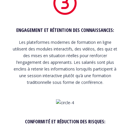
ENGAGEMENT ET RÉTENTION DES CONNAISSANCES
:
Les plateformes modernes de formation en ligne
utilisent des modules interactifs, des vidéos, des quiz et
des mises en situation réelles pour renforcer
l’engagement des apprenants. Les salariés sont plus
enclins à retenir les informations lorsqu’ils participent à
une session interactive plutôt qu’à une formation
traditionnelle sous forme de conférence.
CONFORMITÉ ET RÉDUCTION DES RISQUES
: