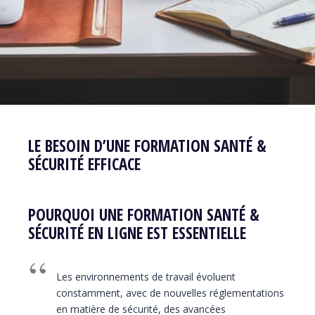
LE BESOIN D’UNE FORMATION SANTÉ &
SÉCURITÉ EFFICACE
POURQUOI UNE FORMATION SANTÉ &
SÉCURITÉ EN LIGNE EST ESSENTIELLE
Les environnements de travail évoluent
constamment, avec de nouvelles réglementations
en matière de sécurité, des avancées