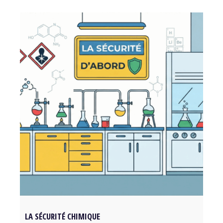
LA SÉCURITÉ CHIMIQUE