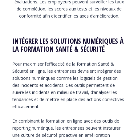
évaluations. Les employeurs peuvent surveiller les taux
de complétion, les scores aux tests et les niveaux de
conformité afin d’identifier les axes d’amélioration.
INTÉGRER LES SOLUTIONS NUMÉRIQUES À
LA FORMATION SANTÉ & SÉCURITÉ
Pour maximiser l’efficacité de la formation Santé &
Sécurité en ligne, les entreprises devraient intégrer des
solutions numériques comme les logiciels de gestion
des incidents et accidents. Ces outils permettent de
suivre les incidents en milieu de travail, d’analyser les
tendances et de mettre en place des actions correctives
efficacement.
En combinant la formation en ligne avec des outils de
reporting numérique, les entreprises peuvent instaurer
une culture de sécurité proactive en amélioration