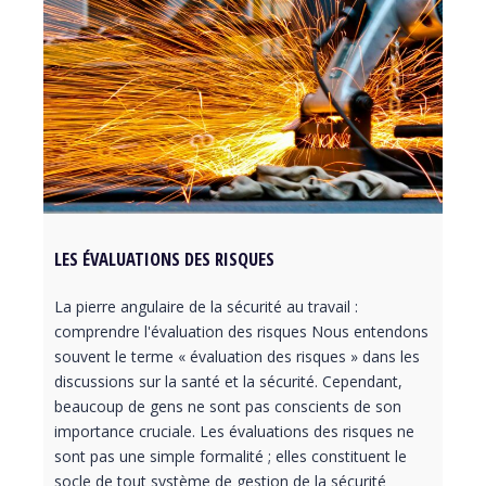
LES ÉVALUATIONS DES RISQUES
La pierre angulaire de la sécurité au travail :
comprendre l'évaluation des risques Nous entendons
souvent le terme « évaluation des risques » dans les
discussions sur la santé et la sécurité. Cependant,
beaucoup de gens ne sont pas conscients de son
importance cruciale. Les évaluations des risques ne
sont pas une simple formalité ; elles constituent le
socle de tout système de gestion de la sécurité