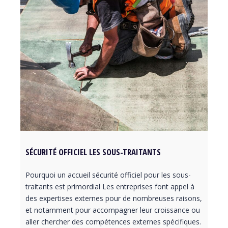
SÉCURITÉ OFFICIEL LES SOUS-TRAITANTS
Pourquoi un accueil sécurité officiel pour les sous-
traitants est primordial Les entreprises font appel à
des expertises externes pour de nombreuses raisons,
et notamment pour accompagner leur croissance ou
aller chercher des compétences externes spécifiques.