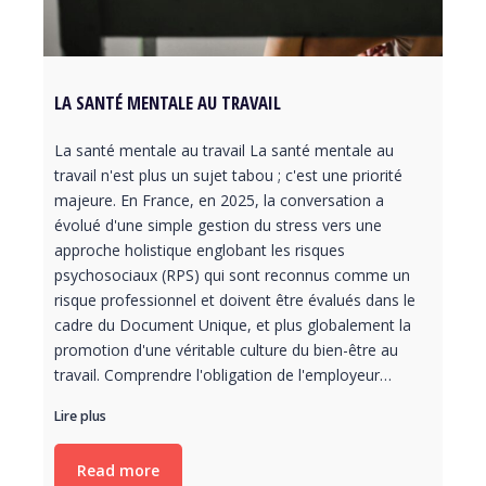
LA SANTÉ MENTALE AU TRAVAIL
La santé mentale au travail La santé mentale au
travail n'est plus un sujet tabou ; c'est une priorité
majeure. En France, en 2025, la conversation a
évolué d'une simple gestion du stress vers une
approche holistique englobant les risques
psychosociaux (RPS) qui sont reconnus comme un
risque professionnel et doivent être évalués dans le
cadre du Document Unique, et plus globalement la
promotion d'une véritable culture du bien-être au
travail. Comprendre l'obligation de l'employeur…
Lire plus
Read more