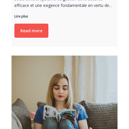
efficace et une exigence fondamentale en vertu de…
Lire plus
Read more