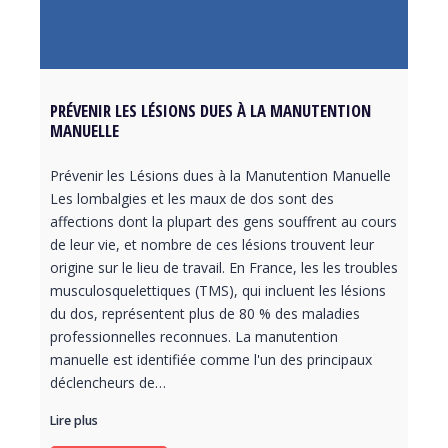
PRÉVENIR LES LÉSIONS DUES À LA MANUTENTION
MANUELLE
Prévenir les Lésions dues à la Manutention Manuelle
Les lombalgies et les maux de dos sont des
affections dont la plupart des gens souffrent au cours
de leur vie, et nombre de ces lésions trouvent leur
origine sur le lieu de travail. En France, les les troubles
musculosquelettiques (TMS), qui incluent les lésions
du dos, représentent plus de 80 % des maladies
professionnelles reconnues. La manutention
manuelle est identifiée comme l'un des principaux
déclencheurs de…
Lire plus