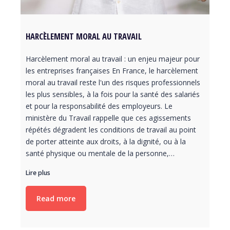
HARCÈLEMENT MORAL AU TRAVAIL
Harcèlement moral au travail : un enjeu majeur pour
les entreprises françaises En France, le harcèlement
moral au travail reste l'un des risques professionnels
les plus sensibles, à la fois pour la santé des salariés
et pour la responsabilité des employeurs. Le
ministère du Travail rappelle que ces agissements
répétés dégradent les conditions de travail au point
de porter atteinte aux droits, à la dignité, ou à la
santé physique ou mentale de la personne,…
Lire plus
Read more