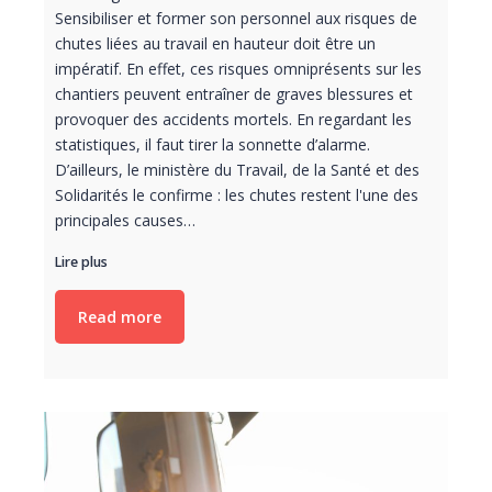
Sensibiliser et former son personnel aux risques de
chutes liées au travail en hauteur doit être un
impératif. En effet, ces risques omniprésents sur les
chantiers peuvent entraîner de graves blessures et
provoquer des accidents mortels. En regardant les
statistiques, il faut tirer la sonnette d’alarme.
D’ailleurs, le ministère du Travail, de la Santé et des
Solidarités le confirme : les chutes restent l'une des
principales causes…
Lire plus
Read more