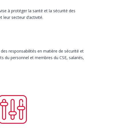
vise à protéger la santé et la sécurité des
 leur secteur d’activité.
des responsabilités en matière de sécurité et
nts du personnel et membres du CSE, salariés,