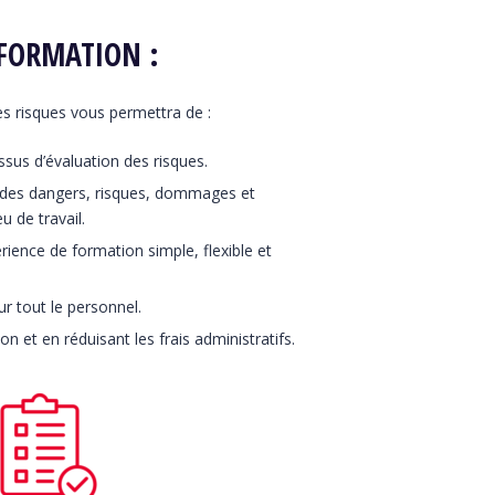
 FORMATION :
es risques vous permettra de :
ssus d’évaluation des risques.
 des dangers, risques, dommages et
u de travail.
ience de formation simple, flexible et
r tout le personnel.
n et en réduisant les frais administratifs.