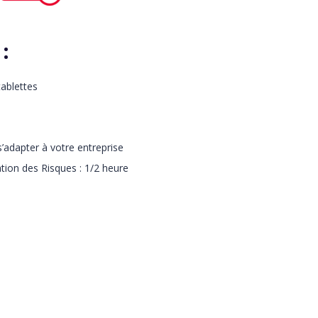
 :
ablettes
’adapter à votre entreprise
tion des Risques : 1/2 heure