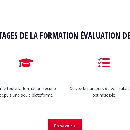
TAGES DE LA FORMATION ÉVALUATION DE
rez toute la formation sécurité
Suivez le parcours de vos salari
depuis une seule plateforme
optimisez-le
En savoir +