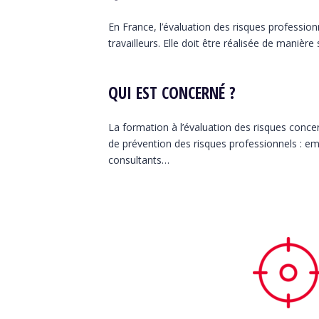
En France, l’évaluation des risques professionn
travailleurs. Elle doit être réalisée de manière
QUI EST CONCERNÉ ?
La formation à l’évaluation des risques conce
de prévention des risques professionnels : e
consultants…