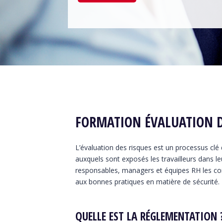
FORMATION ÉVALUATION D
L’évaluation des risques est un processus clé d
auxquels sont exposés les travailleurs dans l
responsables, managers et équipes RH les co
aux bonnes pratiques en matière de sécurité.
QUELLE EST LA RÉGLEMENTATION 