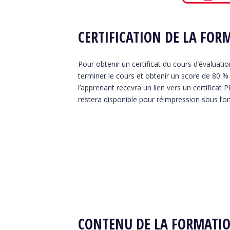
CERTIFICATION DE LA FOR
Pour obtenir un certificat du cours d’évaluatio
terminer le cours et obtenir un score de 80 % à
l’apprenant recevra un lien vers un certificat 
restera disponible pour réimpression sous l’on
CONTENU DE LA FORMATIO