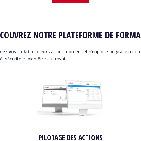
COUVREZ NOTRE PLATEFORME DE FORMA
mez vos collaborateurs
à tout moment et n’importe où grâce à not
é, sécurité et bien-être au travail.
S
PILOTAGE DES ACTIONS