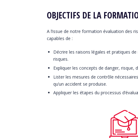
OBJECTIFS DE LA FORMATIO
A l’issue de notre formation évaluation des ris
capables de :
Décrire les raisons légales et pratiques d
risques.
Expliquer les concepts de danger, risque,
Lister les mesures de contrôle nécessaires 
qu’un accident se produise.
Appliquer les étapes du processus d’évalua