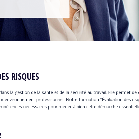
ES RISQUES
ans la gestion de la santé et de la sécurité au travail. Elle permet de 
eur environnement professionnel. Notre formation “Évaluation des ris
mpétences nécessaires pour mener à bien cette démarche essentiell
?