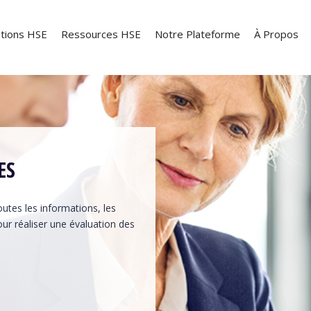
tions HSE
Ressources HSE
Notre Plateforme
À Propos
ES
utes les informations, les
ur réaliser une évaluation des