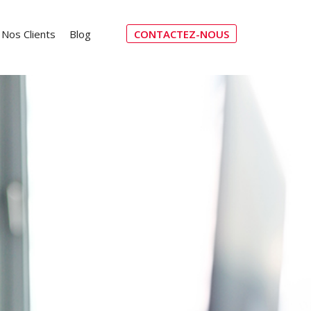
Nos Clients
Blog
CONTACTEZ-NOUS