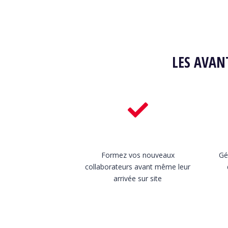
LES AVAN
Formez vos nouveaux
Gé
collaborateurs avant même leur
arrivée sur site