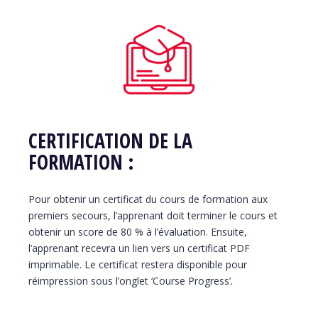
CERTIFICATION DE LA
FORMATION :
Pour obtenir un certificat du cours de formation aux
premiers secours, l’apprenant doit terminer le cours et
obtenir un score de 80 % à l’évaluation. Ensuite,
l’apprenant recevra un lien vers un certificat PDF
imprimable. Le certificat restera disponible pour
réimpression sous l’onglet ‘Course Progress’.