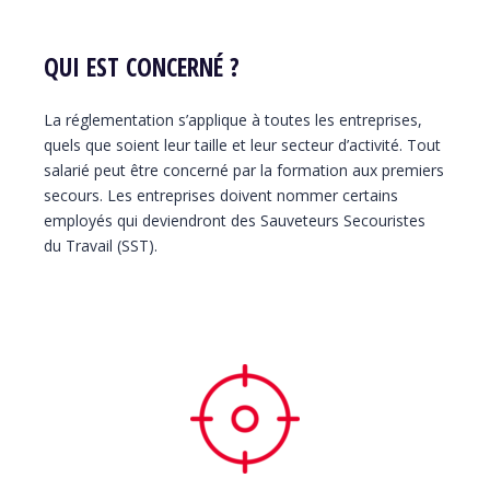
QUI EST CONCERNÉ ?
La réglementation s’applique à toutes les entreprises,
quels que soient leur taille et leur secteur d’activité. Tout
salarié peut être concerné par la formation aux premiers
secours. Les entreprises doivent nommer certains
employés qui deviendront des Sauveteurs Secouristes
du Travail (SST).