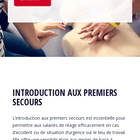
INTRODUCTION AUX PREMIERS
SECOURS
L’introduction aux premiers secours est essentielle pour
permettre aux salariés de réagir efficacement en cas
d’accident ou de situation d’urgence sur le lieu de travail.
Elle offre une sensibilisation aux gestes de base à