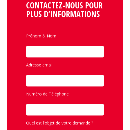
CONTACTEZ-NOUS POUR
PLUS D’INFORMATIONS
Prénom & Nom
Adresse email
Numéro de Téléphone
Quel est l'objet de votre demande ?