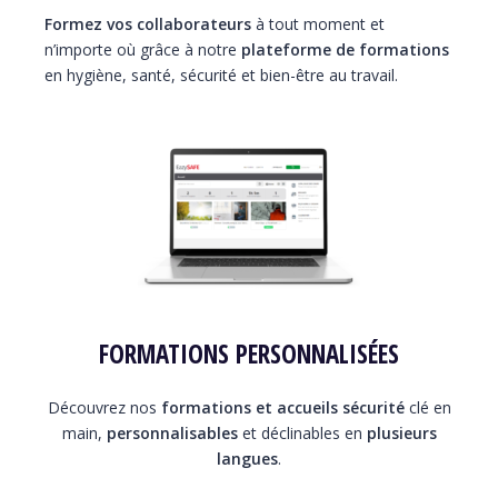
Formez vos collaborateurs
à tout moment et
n’importe où grâce à notre
plateforme de formations
en hygiène, santé, sécurité et bien-être au travail.
FORMATIONS PERSONNALISÉES
Découvrez nos
formations et accueils sécurité
clé en
main,
personnalisables
et déclinables en
plusieurs
langues
.