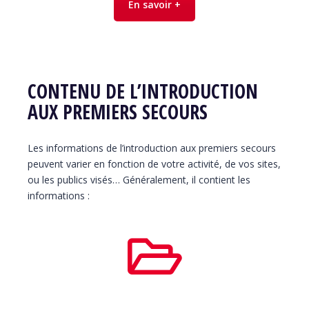
En savoir +
CONTENU DE L’INTRODUCTION
AUX PREMIERS SECOURS
Les informations de l’introduction aux premiers secours
peuvent varier en fonction de votre activité, de vos sites,
ou les publics visés… Généralement, il contient les
informations :