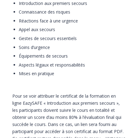
Introduction aux premiers secours
Connaissance des risques
Réactions face à une urgence
Appel aux secours
Gestes de secours essentiels
Soins d’urgence
Équipements de secours
Aspects légaux et responsabilités
Mises en pratique
Pour se voir attribuer le certificat de la formation en
ligne EazySAFE « Introduction aux premiers secours »,
les participants doivent suivre le cours en totalité et
obtenir un score d’au moins 80% à l’évaluation final qui
succède le cours. Dans ce cas, un lien sera fourni au
participant pour accéder à son certificat au format PDF.