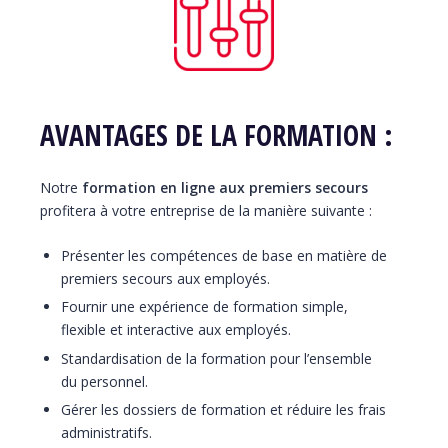
AVANTAGES DE LA FORMATION :
Notre
formation en ligne aux premiers secours
profitera à votre entreprise de la manière suivante :
Présenter les compétences de base en matière de
premiers secours aux employés.
Fournir une expérience de formation simple,
flexible et interactive aux employés.
Standardisation de la formation pour l’ensemble
du personnel.
Gérer les dossiers de formation et réduire les frais
administratifs.