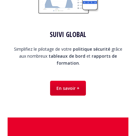
SUIVI GLOBAL
Simplifiez le pilotage de votre
politique sécurité
grâce
aux nombreux
tableaux de bord
et
rapports de
formation
.
En savoir +