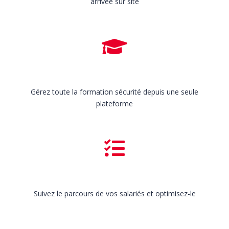
arrivée sur site
Gérez toute la formation sécurité depuis une seule
plateforme
Suivez le parcours de vos salariés et optimisez-le