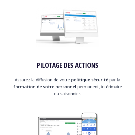
PILOTAGE DES ACTIONS
Assurez la diffusion de votre
politique sécurité
par la
formation de votre personnel
permanent, intérimaire
ou saisonnier.