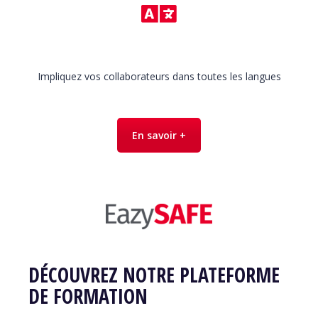
Impliquez vos collaborateurs dans toutes les langues
En savoir +
DÉCOUVREZ NOTRE PLATEFORME
DE FORMATION