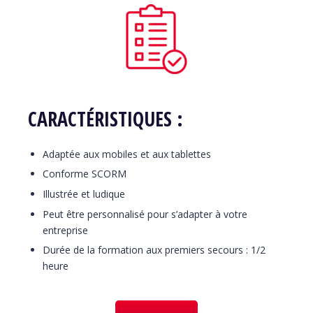
CARACTÉRISTIQUES :
Adaptée aux mobiles et aux tablettes
Conforme SCORM
Illustrée et ludique
Peut être personnalisé pour s’adapter à votre
entreprise
Durée de la formation aux premiers secours : 1/2
heure