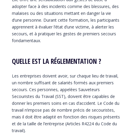
adopter face à des incidents comme des blessures, des
malaises ou des situations mettant en danger la vie
d’une personne. Durant cette formation, les participants
apprennent à évaluer l’état d’une victime, à alerter les
secours, et à pratiquer les gestes de premiers secours
fondamentaux.
QUELLE EST LA RÉGLEMENTATION ?
Les entreprises doivent avoir, sur chaque lieu de travail,
un nombre suffisant de salariés formés aux premiers
secours. Ces personnes, appelées Sauveteurs
Secouristes du Travail (SST), doivent être capables de
donner les premiers soins en cas d’accident. Le Code du
travail n’impose pas de nombre précis de secouristes,
mais il doit être adapté en fonction des risques présents
et de la taille de l’entreprise (Articles R4224 du Code du
travail).