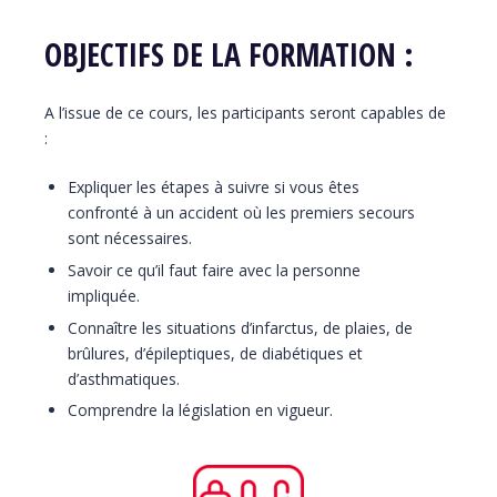
OBJECTIFS DE LA FORMATION :
A l’issue de ce cours, les participants seront capables de
:
Expliquer les étapes à suivre si vous êtes
confronté à un accident où les premiers secours
sont nécessaires.
Savoir ce qu’il faut faire avec la personne
impliquée.
Connaître les situations d’infarctus, de plaies, de
brûlures, d’épileptiques, de diabétiques et
d’asthmatiques.
Comprendre la législation en vigueur.