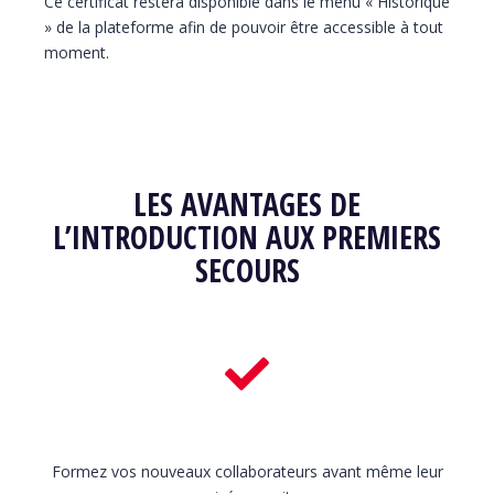
Ce certificat restera disponible dans le menu « Historique
» de la plateforme afin de pouvoir être accessible à tout
moment.
LES AVANTAGES DE
L’INTRODUCTION AUX PREMIERS
SECOURS
Formez vos nouveaux collaborateurs avant même leur