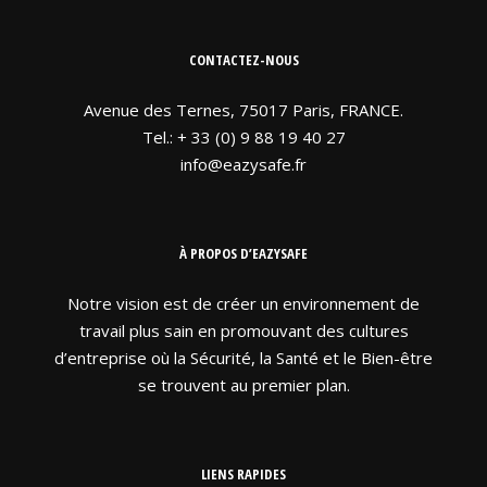
CONTACTEZ-NOUS
Avenue des Ternes, 75017 Paris, FRANCE.
Tel.: + 33 (0) 9 88 19 40 27
info@eazysafe.fr
À PROPOS D’EAZYSAFE
Notre vision est de créer un environnement de
travail plus sain en promouvant des cultures
d’entreprise où la Sécurité, la Santé et le Bien-être
se trouvent au premier plan.
LIENS RAPIDES