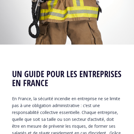
UN GUIDE POUR LES ENTREPRISES
EN FRANCE
En France, la sécurité incendie en entreprise ne se limite
pas à une obligation administrative : c’est une
responsabilité collective essentielle. Chaque entreprise,
quelle que soit sa taille ou son secteur d’activité, doit
être en mesure de prévenir les risques, de former ses
salariés et de réagir rapidement en cas d’incident. Grâce