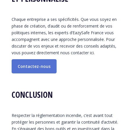
Chaque entreprise a ses spécificités. Que vous soyez en
phase de création, d’audit ou de renforcement de vos
politiques internes, les experts d’EazySafe France vous
accompagnent avec une approche personnalisée. Pour
discuter de vos enjeux et recevoir des conseils adaptés,
vous pouvez directement nous contacter ici.
Contactez-nous
CONCLUSION
Respecter la réglementation incendie, c’est avant tout
protéger les personnes et garantir la continuité d’activité.
En s’équipant des bons outils et en investissant dans la