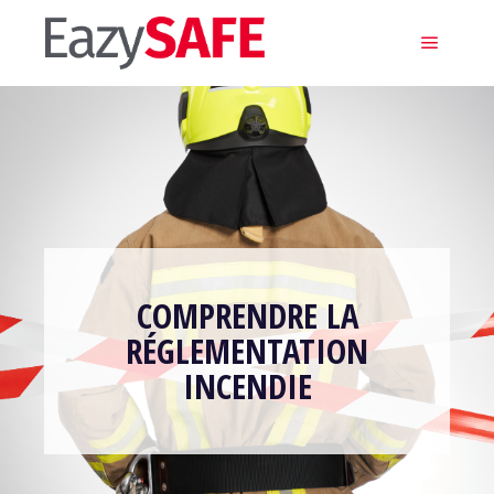
Main m
COMPRENDRE LA
RÉGLEMENTATION
INCENDIE