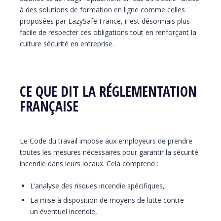
à des solutions de formation en ligne comme celles
proposées par EazySafe France, il est désormais plus
facile de respecter ces obligations tout en renforçant la
culture sécurité en entreprise.
CE QUE DIT LA RÉGLEMENTATION
FRANÇAISE
Le Code du travail impose aux employeurs de prendre
toutes les mesures nécessaires pour garantir la sécurité
incendie dans leurs locaux. Cela comprend :
L’analyse des risques incendie spécifiques,
La mise à disposition de moyens de lutte contre
un éventuel incendie,