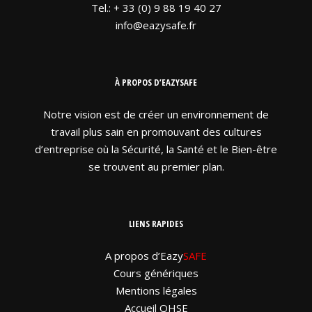
Tel.: + 33 (0) 9 88 19 40 27
info@eazysafe.fr
À PROPOS D’EAZYSAFE
Notre vision est de créer un environnement de
travail plus sain en promouvant des cultures
d’entreprise où la Sécurité, la Santé et le Bien-être
se trouvent au premier plan.
LIENS RAPIDES
A propos d’Eazy
SAFE
Cours génériques
Mentions légales
Accueil QHSE