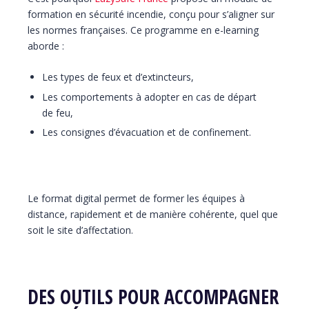
formation en sécurité incendie, conçu pour s’aligner sur
les normes françaises. Ce programme en e-learning
aborde :
Les types de feux et d’extincteurs,
Les comportements à adopter en cas de départ
de feu,
Les consignes d’évacuation et de confinement.
Le format digital permet de former les équipes à
distance, rapidement et de manière cohérente, quel que
soit le site d’affectation.
DES OUTILS POUR ACCOMPAGNER