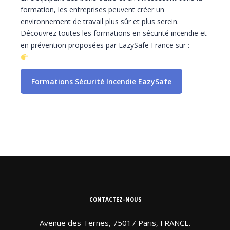
formation, les entreprises peuvent créer un
environnement de travail plus sûr et plus serein.
Découvrez toutes les formations en sécurité incendie et
en prévention proposées par EazySafe France sur :
Formations Sécurité Incendie EazySafe
CONTACTEZ-NOUS
Avenue des Ternes, 75017 Paris, FRANCE.