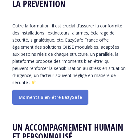
LA PRÉVENTION
Outre la formation, il est crucial d’assurer la conformité
des installations : extincteurs, alarmes, éclairage de
sécurité, signalétique, etc. EazySafe France offre
également des solutions QHSE modulables, adaptées
aux besoins réels de chaque structure. En parallèle, la
plateforme propose des “moments bien-être” qui
peuvent renforcer la sensibilisation au stress en situation
d’urgence, un facteur souvent négligé en matière de
sécurité :
Moments Bien-être EazySafe
UN ACCOMPAGNEMENT HUMAIN
ET PERSONNALISÉ