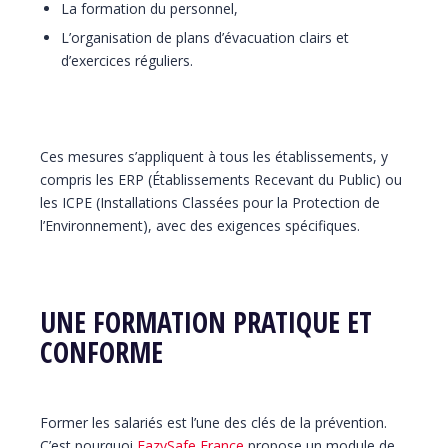
La formation du personnel,
L’organisation de plans d’évacuation clairs et
d’exercices réguliers.
Ces mesures s’appliquent à tous les établissements, y
compris les ERP (Établissements Recevant du Public) ou
les ICPE (Installations Classées pour la Protection de
l’Environnement), avec des exigences spécifiques.
UNE FORMATION PRATIQUE ET
CONFORME
Former les salariés est l’une des clés de la prévention.
C’est pourquoi
EazySafe France
propose un module de